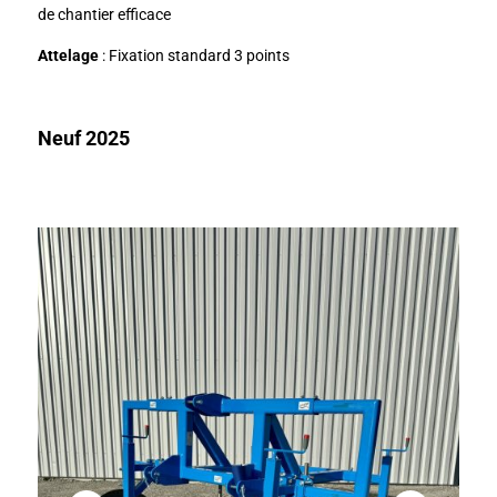
de chantier efficace
Attelage
: Fixation standard 3 points
Neuf 2025