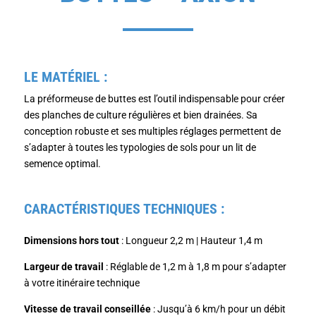
LE MATÉRIEL :
La préformeuse de buttes est l’outil indispensable pour créer
des planches de culture régulières et bien drainées
. Sa
conception robuste et ses multiples réglages permettent de
s’adapter à toutes les typologies de sols pour un lit de
semence optimal.
CARACTÉRISTIQUES TECHNIQUES :
Dimensions hors tout
: Longueur 2,2 m | Hauteur 1,4 m
Largeur de travail
: Réglable de 1,2 m à 1,8 m pour s’adapter
à votre itinéraire technique
Vitesse de travail conseillée
: Jusqu’à 6 km/h pour un débit