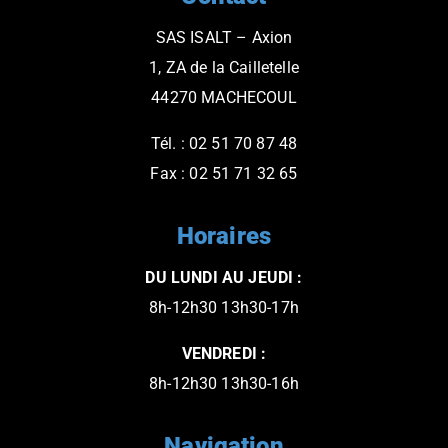
SAS ISALT – Axion
1, ZA de la Cailletelle
44270 MACHECOUL
Tél. : 02 51 70 87 48
Fax : 02 51 71 32 65
Horaires
DU LUNDI AU JEUDI :
8h-12h30 13h30-17h
VENDREDI :
8h-12h30 13h30-16h
Navigation