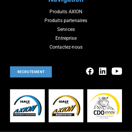
Produits AXION
Produits partenaires
Services
Entreprise
Contactez-nous
RECRUTEMENT