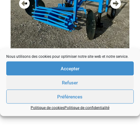
Nous utilisons des cookies pour optimiser notre site web et notre service.
Accepter
Refuser
Préférences
Politique de cookies
Politique de confidentialité
NOTRE
ÉQUIPE