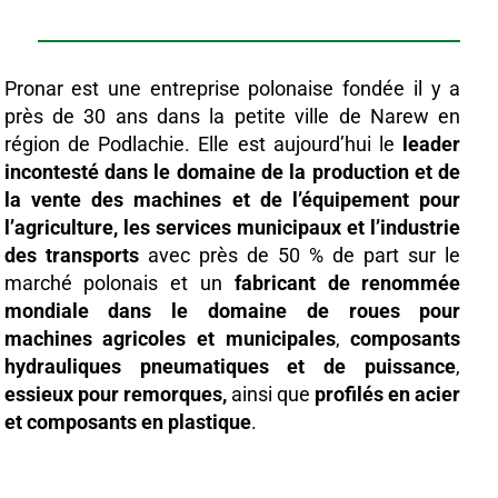
Pronar est une entreprise polonaise fondée il y a
près de 30 ans dans la petite ville de Narew en
région de Podlachie. Elle
est aujourd’hui le
leader
incontesté
dans le domaine de la production et de
la vente des machines et de l’équipement pour
l’agriculture, les services municipaux et l’industrie
des transports
avec près de 50 % de part sur le
marché polonais et un
fabricant de renommée
mondiale dans
le domaine de
roues pour
machines agricoles et municipales
,
composants
hydrauliques pneumatiques et de puissance
,
essieux pour remorques,
ainsi que
profilés en acier
et composants en plastique
.