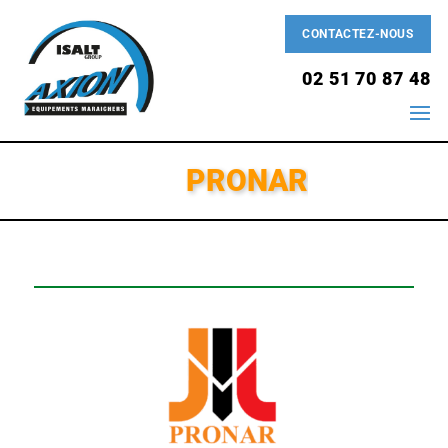
CONTACTEZ-NOUS
02 51 70 87 48
PRONAR