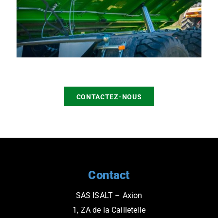
CONTACTEZ-NOUS
Contact
SAS ISALT – Axion
1, ZA de la Cailletelle