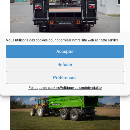
Nous utilisons des cookies pour optimiser notre site web et notre service.
Accepter
Refuser
Préférences
Politique de cookies
Politique de confidentialité