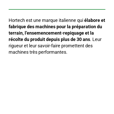
Hortech est une marque italienne qui
élabore et
fabrique des machines pour la préparation du
terrain, l’ensemencement-repiquage et la
récolte du produit depuis plus de 30 ans
. Leur
rigueur et leur savoir-faire promettent des
machines très performantes.