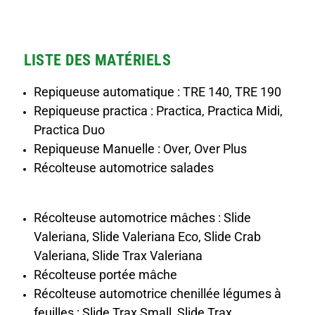
LISTE DES MATÉRIELS
Repiqueuse automatique : TRE 140, TRE 190
Repiqueuse practica : Practica, Practica Midi,
Practica Duo
Repiqueuse Manuelle : Over, Over Plus
Récolteuse automotrice salades
Récolteuse automotrice mâches : Slide
Valeriana, Slide Valeriana Eco, Slide Crab
Valeriana, Slide Trax Valeriana
Récolteuse portée mâche
Récolteuse automotrice chenillée légumes à
feuilles : Slide Trax Small, Slide Trax