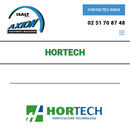
CONTACTEZ-NOUS
02 51 70 87 48
HORTECH