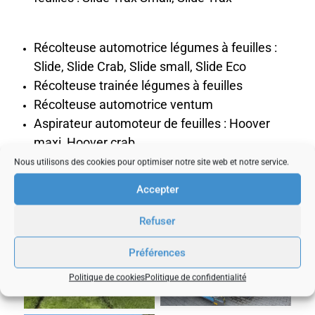
Récolteuse automotrice légumes à feuilles :
Slide, Slide Crab, Slide small, Slide Eco
Récolteuse trainée légumes à feuilles
Récolteuse automotrice ventum
Aspirateur automoteur de feuilles : Hoover
maxi, Hoover crab
Nous utilisons des cookies pour optimiser notre site web et notre service.
Accepter
Refuser
Préférences
Politique de cookies
Politique de confidentialité