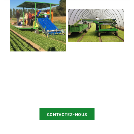
CONTACTEZ-NOUS