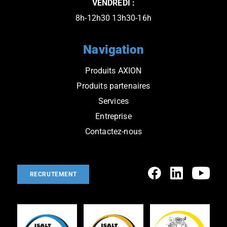
VENDREDI :
8h-12h30 13h30-16h
Navigation
Produits AXION
Produits partenaires
Services
Entreprise
Contactez-nous
RECRUTEMENT