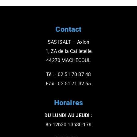
Contact
SAS ISALT – Axion
1, ZA de la Cailletelle
44270 MACHECOUL
Tél. : 02 51 70 87 48
Fax : 02 51 71 32 65
Horaires
DU LUNDI AU JEUDI :
8h-12h30 13h30-17h