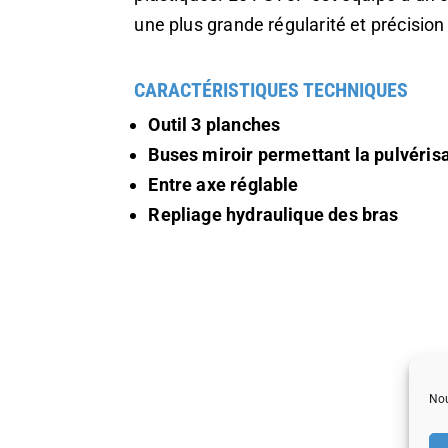
une plus grande régularité et précision 
CARACTÉRISTIQUES TECHNIQUES
Outil 3 planches
Buses miroir permettant la pulvérisa
Entre axe réglable
Repliage hydraulique des bras
Nou