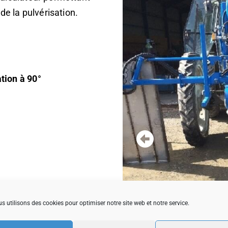
de la pulvérisation.
tion à 90°
s utilisons des cookies pour optimiser notre site web et notre service.