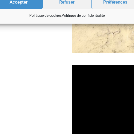
Accepter
Refuser
Préférences
Politique de cookies
Politique de confidentialité